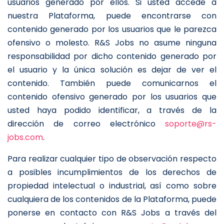
usuarios generado por ellos. Si usted accede a
nuestra Plataforma, puede encontrarse con
contenido generado por los usuarios que le parezca
ofensivo o molesto. R&S Jobs no asume ninguna
responsabilidad por dicho contenido generado por
el usuario y la única solución es dejar de ver el
contenido. También puede comunicarnos el
contenido ofensivo generado por los usuarios que
usted haya podido identificar, a través de la
dirección de correo electrónico
soporte@rs-
jobs.com
.
Para realizar cualquier tipo de observación respecto
a posibles incumplimientos de los derechos de
propiedad intelectual o industrial, así como sobre
cualquiera de los contenidos de la Plataforma, puede
ponerse en contacto con R&S Jobs a través del