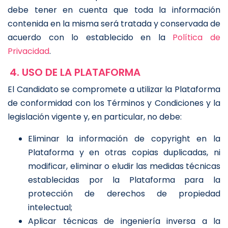
debe tener en cuenta que toda la información
contenida en la misma será tratada y conservada de
acuerdo con lo establecido en la
Política de
Privacidad
.
4. USO DE LA PLATAFORMA
El Candidato se compromete a utilizar la Plataforma
de conformidad con los Términos y Condiciones y la
legislación vigente y, en particular, no debe:
Eliminar la información de copyright en la
Plataforma y en otras copias duplicadas, ni
modificar, eliminar o eludir las medidas técnicas
establecidas por la Plataforma para la
protección de derechos de propiedad
intelectual;
Aplicar técnicas de ingeniería inversa a la