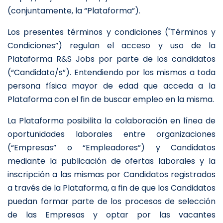
(conjuntamente, la “Plataforma”).
Los presentes términos y condiciones ("Términos y
Condiciones”) regulan el acceso y uso de la
Plataforma R&S Jobs por parte de los candidatos
(“Candidato/s”). Entendiendo por los mismos a toda
persona física mayor de edad que acceda a la
Plataforma con el fin de buscar empleo en la misma.
La Plataforma posibilita la colaboración en línea de
oportunidades laborales entre organizaciones
(“Empresas” o “Empleadores”) y Candidatos
mediante la publicación de ofertas laborales y la
inscripción a las mismas por Candidatos registrados
a través de la Plataforma, a fin de que los Candidatos
puedan formar parte de los procesos de selección
de las Empresas y optar por las vacantes