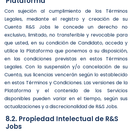
Plataforma
Con sujeción al cumplimiento de los Términos
Legales, mediante el registro y creación de su
Cuenta R&S Jobs le concede un derecho no
exclusivo, limitado, no transferible y revocable para
que usted, en su condición de Candidato, acceda y
utilice la Plataforma que ponemos a su disposición,
en las condiciones previstas en estos Términos
Legales. Con la suspensión y/o cancelación de su
Cuenta, sus licencias vencerán según lo establecido
en estos Términos y Condiciones. Las versiones de la
Plataforma y el contenido de los Servicios
disponibles pueden variar en el tiempo, según sus
actualizaciones y a discrecionalidad de R&S Jobs.
8.2. Propiedad Intelectual de R&S
Jobs