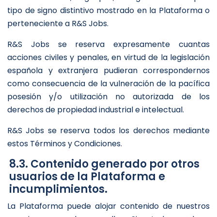
tipo de signo distintivo mostrado en la Plataforma o
perteneciente a R&S Jobs.
R&S Jobs se reserva expresamente cuantas
acciones civiles y penales, en virtud de la legislación
española y extranjera pudieran correspondernos
como consecuencia de la vulneración de la pacífica
posesión y/o utilización no autorizada de los
derechos de propiedad industrial e intelectual.
R&S Jobs se reserva todos los derechos mediante
estos Términos y Condiciones.
8.3. Contenido generado por otros
usuarios de la Plataforma e
incumplimientos.
La Plataforma puede alojar contenido de nuestros