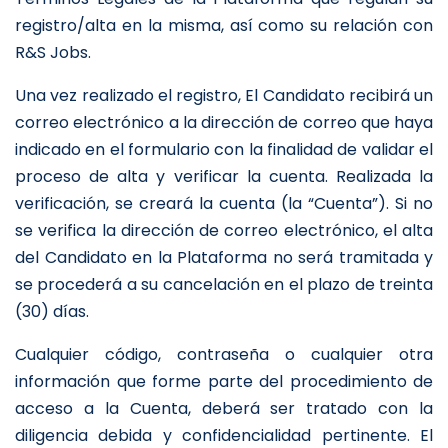
registro/alta en la misma, así como su relación con
R&S Jobs.
Una vez realizado el registro, El Candidato recibirá un
correo electrónico a la dirección de correo que haya
indicado en el formulario con la finalidad de validar el
proceso de alta y verificar la cuenta. Realizada la
verificación, se creará la cuenta (la “Cuenta”). Si no
se verifica la dirección de correo electrónico, el alta
del Candidato en la Plataforma no será tramitada y
se procederá a su cancelación en el plazo de treinta
(30) días.
Cualquier código, contraseña o cualquier otra
información que forme parte del procedimiento de
acceso a la Cuenta, deberá ser tratado con la
diligencia debida y confidencialidad pertinente. El