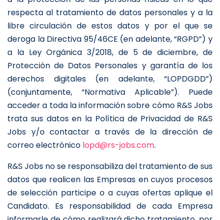
respecta al tratamiento de datos personales y a la
libre circulación de estos datos y por el que se
deroga la Directiva 95/46CE (en adelante, “RGPD”) y
a la Ley Orgánica 3/2018, de 5 de diciembre, de
Protección de Datos Personales y garantía de los
derechos digitales (en adelante, “LOPDGDD”)
(conjuntamente, “Normativa Aplicable”). Puede
acceder a toda la información sobre cómo R&S Jobs
trata sus datos en la Política de Privacidad de R&S
Jobs y/o contactar a través de la dirección de
correo electrónico
lopd@rs-jobs.com
.
R&S Jobs no se responsabiliza del tratamiento de sus
datos que realicen las Empresas en cuyos procesos
de selección participe o a cuyas ofertas aplique el
Candidato. Es responsabilidad de cada Empresa
informarle de cómo realizará dicho tratamiento, por