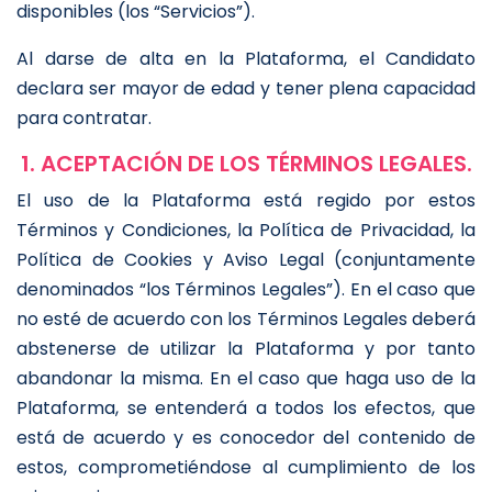
disponibles (los “Servicios”).
Al darse de alta en la Plataforma, el Candidato
declara ser mayor de edad y tener plena capacidad
para contratar.
1. ACEPTACIÓN DE LOS TÉRMINOS LEGALES.
El uso de la Plataforma está regido por estos
Términos y Condiciones, la Política de Privacidad, la
Política de Cookies y Aviso Legal (conjuntamente
denominados “los Términos Legales”). En el caso que
no esté de acuerdo con los Términos Legales deberá
abstenerse de utilizar la Plataforma y por tanto
abandonar la misma. En el caso que haga uso de la
Plataforma, se entenderá a todos los efectos, que
está de acuerdo y es conocedor del contenido de
estos, comprometiéndose al cumplimiento de los