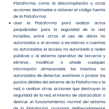
Plataforma, como la descompilación u otras
acciones destinadas a obtener el código fuente
de la Plataforma;
Usar la Plataforma para realizar actos
perjudiciales para la seguridad de la red,
incluidos, entre otros: el uso de datos no
autorizados o el acceso a servidores o cuentas
no autorizados; el acceso no autorizado a redes
públicas o al sistema operativo de terceros y
eliminar, modificar o añadir cualquier
información almacenada; los intentos no
autorizados de detectar, examinar o probar los
puntos débiles del sistema de la Plataforma o la
red, o realizar otras acciones que destruyan la
seguridad de la red; el intento de obstaculizar o
destruir el funcionamiento normal del sistema
de la Plataforma, propagar deliberadamente