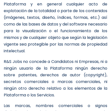
Plataforma y en general cualquier acto de
explotación de la totalidad o parte de los contenidos
(imágenes, textos, diseño, índices, formas, etc.) así
como de las bases de datos y del software necesario
para la visualización o el funcionamiento de los
mismos y de cualquier objeto que según la legislación
vigente sea protegible por las normas de propiedad
intelectual.
R&S Jobs no concede a Candidatos ni Empresas, ni a
ningún usuario de la Plataforma ningún derecho
sobre patentes, derechos de autor (copyright),
secretos comerciales o marcas comerciales, ni
ningún otro derecho relativo a los elementos de la
Plataforma o los Servicios.
Las marcas, nombres comerciales o signos