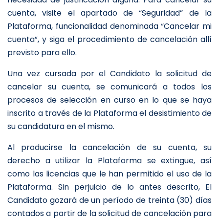
cuenta, visite el apartado de “Seguridad” de la
Plataforma, funcionalidad denominada “Cancelar mi
cuenta”, y siga el procedimiento de cancelación allí
previsto para ello.
Una vez cursada por el Candidato la solicitud de
cancelar su cuenta, se comunicará a todos los
procesos de selección en curso en lo que se haya
inscrito a través de la Plataforma el desistimiento de
su candidatura en el mismo.
Al producirse la cancelación de su cuenta, su
derecho a utilizar la Plataforma se extingue, así
como las licencias que le han permitido el uso de la
Plataforma. Sin perjuicio de lo antes descrito, El
Candidato gozará de un período de treinta (30) días
contados a partir de la solicitud de cancelación para