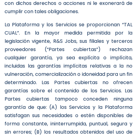
con dichos derechos o acciones ni le exonerará de
cumplir con tales obligaciones.
La Plataforma y los Servicios se proporcionan “TAL
CUAL”. En la mayor medida permitida por la
legislación vigente, R&S Jobs, sus filiales y terceros
proveedores (“Partes cubiertas”) rechazan
cualquier garantía, ya sea explícita o implícita,
incluidas las garantías implícitas relativas a la no
vulneración, comercialización o idoneidad para un fin
determinado. Las Partes cubiertas no ofrecen
garantías sobre el contenido de los Servicios. Las
Partes cubiertas tampoco conceden ninguna
garantía de que: (A) los Servicios y la Plataforma
satisfagan sus necesidades o estén disponibles de
forma constante, ininterrumpida, puntual, segura y
sin errores; (B) los resultados obtenidos del uso de