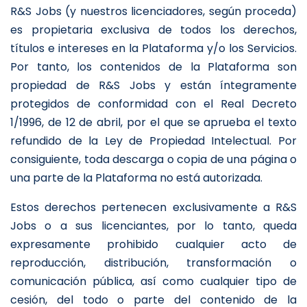
R&S Jobs (y nuestros licenciadores, según proceda)
es propietaria exclusiva de todos los derechos,
títulos e intereses en la Plataforma y/o los Servicios.
Por tanto, los contenidos de la Plataforma son
propiedad de R&S Jobs y están íntegramente
protegidos de conformidad con el Real Decreto
1/1996, de 12 de abril, por el que se aprueba el texto
refundido de la Ley de Propiedad Intelectual. Por
consiguiente, toda descarga o copia de una página o
una parte de la Plataforma no está autorizada.
Estos derechos pertenecen exclusivamente a R&S
Jobs o a sus licenciantes, por lo tanto, queda
expresamente prohibido cualquier acto de
reproducción, distribución, transformación o
comunicación pública, así como cualquier tipo de
cesión, del todo o parte del contenido de la