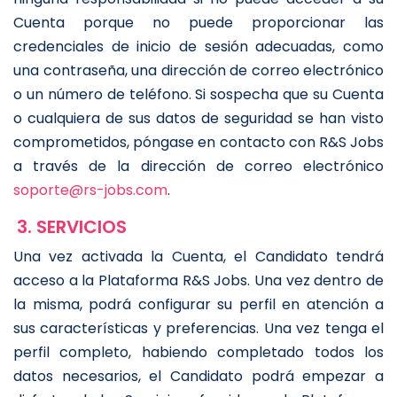
Cuenta porque no puede proporcionar las
credenciales de inicio de sesión adecuadas, como
una contraseña, una dirección de correo electrónico
o un número de teléfono. Si sospecha que su Cuenta
o cualquiera de sus datos de seguridad se han visto
comprometidos, póngase en contacto con R&S Jobs
a través de la dirección de correo electrónico
soporte@rs-jobs.com
.
3. SERVICIOS
Una vez activada la Cuenta, el Candidato tendrá
acceso a la Plataforma R&S Jobs. Una vez dentro de
la misma, podrá configurar su perfil en atención a
sus características y preferencias. Una vez tenga el
perfil completo, habiendo completado todos los
datos necesarios, el Candidato podrá empezar a