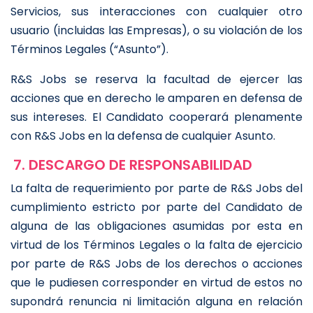
Servicios, sus interacciones con cualquier otro
usuario (incluidas las Empresas), o su violación de los
Términos Legales (“Asunto”).
R&S Jobs se reserva la facultad de ejercer las
acciones que en derecho le amparen en defensa de
sus intereses. El Candidato cooperará plenamente
con R&S Jobs en la defensa de cualquier Asunto.
7. DESCARGO DE RESPONSABILIDAD
La falta de requerimiento por parte de R&S Jobs del
cumplimiento estricto por parte del Candidato de
alguna de las obligaciones asumidas por esta en
virtud de los Términos Legales o la falta de ejercicio
por parte de R&S Jobs de los derechos o acciones
que le pudiesen corresponder en virtud de estos no
supondrá renuncia ni limitación alguna en relación