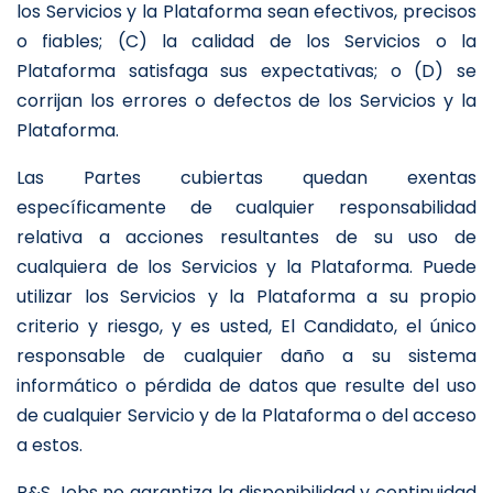
los Servicios y la Plataforma sean efectivos, precisos
o fiables; (C) la calidad de los Servicios o la
Plataforma satisfaga sus expectativas; o (D) se
corrijan los errores o defectos de los Servicios y la
Plataforma.
Las Partes cubiertas quedan exentas
específicamente de cualquier responsabilidad
relativa a acciones resultantes de su uso de
cualquiera de los Servicios y la Plataforma. Puede
utilizar los Servicios y la Plataforma a su propio
criterio y riesgo, y es usted, El Candidato, el único
responsable de cualquier daño a su sistema
informático o pérdida de datos que resulte del uso
de cualquier Servicio y de la Plataforma o del acceso
a estos.
R&S Jobs no garantiza la disponibilidad y continuidad