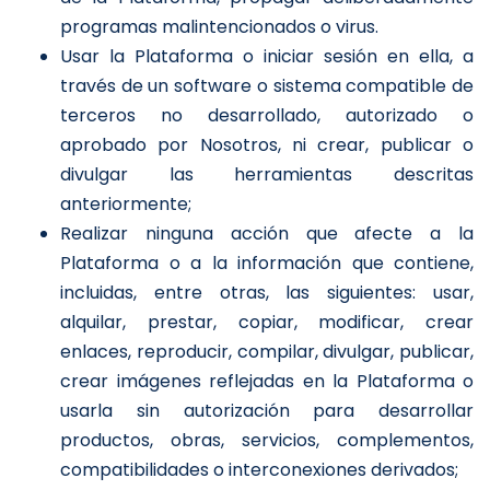
programas malintencionados o virus.
Usar la Plataforma o iniciar sesión en ella, a
través de un software o sistema compatible de
terceros no desarrollado, autorizado o
aprobado por Nosotros, ni crear, publicar o
divulgar las herramientas descritas
anteriormente;
Realizar ninguna acción que afecte a la
Plataforma o a la información que contiene,
incluidas, entre otras, las siguientes: usar,
alquilar, prestar, copiar, modificar, crear
enlaces, reproducir, compilar, divulgar, publicar,
crear imágenes reflejadas en la Plataforma o
usarla sin autorización para desarrollar
productos, obras, servicios, complementos,
compatibilidades o interconexiones derivados;