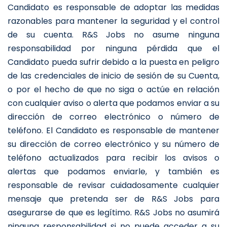
Candidato es responsable de adoptar las medidas
razonables para mantener la seguridad y el control
de su cuenta. R&S Jobs no asume ninguna
responsabilidad por ninguna pérdida que el
Candidato pueda sufrir debido a la puesta en peligro
de las credenciales de inicio de sesión de su Cuenta,
o por el hecho de que no siga o actúe en relación
con cualquier aviso o alerta que podamos enviar a su
dirección de correo electrónico o número de
teléfono. El Candidato es responsable de mantener
su dirección de correo electrónico y su número de
teléfono actualizados para recibir los avisos o
alertas que podamos enviarle, y también es
responsable de revisar cuidadosamente cualquier
mensaje que pretenda ser de R&S Jobs para
asegurarse de que es legítimo. R&S Jobs no asumirá
ninguna responsabilidad si no puede acceder a su