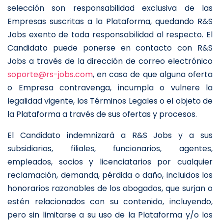
selección son responsabilidad exclusiva de las
Empresas suscritas a la Plataforma, quedando R&S
Jobs exento de toda responsabilidad al respecto. El
Candidato puede ponerse en contacto con R&S
Jobs a través de la dirección de correo electrónico
soporte@rs-jobs.com
, en caso de que alguna oferta
o Empresa contravenga, incumpla o vulnere la
legalidad vigente, los Términos Legales o el objeto de
la Plataforma a través de sus ofertas y procesos.
El Candidato indemnizará a R&S Jobs y a sus
subsidiarias, filiales, funcionarios, agentes,
empleados, socios y licenciatarios por cualquier
reclamación, demanda, pérdida o daño, incluidos los
honorarios razonables de los abogados, que surjan o
estén relacionados con su contenido, incluyendo,
pero sin limitarse a su uso de la Plataforma y/o los