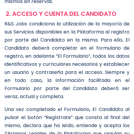
mismos sin reservas.
2. ACCESO Y CUENTA DEL CANDIDATO
R&S Jobs condiciona la utilización de la mayoría de
sus Servicios disponibles en la Plataforma al registro
por parte del Candidato en la misma. Para ello, El
Candidato deberá completar en el formulario de
registro, en adelante “El Formulario”, todos los datos
identificativos y curriculares necesarios y establecer
un usuario y contraseña para el acceso. Siempre y
en todo caso, la información facilitada en el
Formulario por parte del Candidato deberá ser
veraz, actual y completa.
Una vez completado el Formulario, El Candidato al
pulsar el botón “Regístrate” que consta al final del
mismo, declara que ha leído, entiende y acepta los
Términos Legales de la Plataforma que regulan su