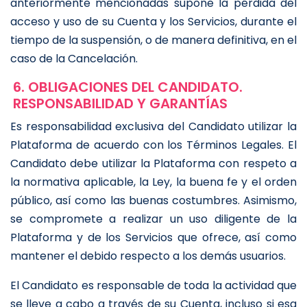
anteriormente mencionadas supone la pérdida del
acceso y uso de su Cuenta y los Servicios, durante el
tiempo de la suspensión, o de manera definitiva, en el
caso de la Cancelación.
6. OBLIGACIONES DEL CANDIDATO.
RESPONSABILIDAD Y GARANTÍAS
Es responsabilidad exclusiva del Candidato utilizar la
Plataforma de acuerdo con los Términos Legales. El
Candidato debe utilizar la Plataforma con respeto a
la normativa aplicable, la Ley, la buena fe y el orden
público, así como las buenas costumbres. Asimismo,
se compromete a realizar un uso diligente de la
Plataforma y de los Servicios que ofrece, así como
mantener el debido respecto a los demás usuarios.
El Candidato es responsable de toda la actividad que
se lleve a cabo a través de su Cuenta, incluso si esa