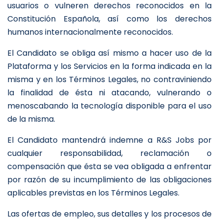
usuarios o vulneren derechos reconocidos en la
Constitución Española, así como los derechos
humanos internacionalmente reconocidos.
El Candidato se obliga así mismo a hacer uso de la
Plataforma y los Servicios en la forma indicada en la
misma y en los Términos Legales, no contraviniendo
la finalidad de ésta ni atacando, vulnerando o
menoscabando la tecnología disponible para el uso
de la misma.
El Candidato mantendrá indemne a R&S Jobs por
cualquier responsabilidad, reclamación o
compensación que ésta se vea obligada a enfrentar
por razón de su incumplimiento de las obligaciones
aplicables previstas en los Términos Legales.
Las ofertas de empleo, sus detalles y los procesos de