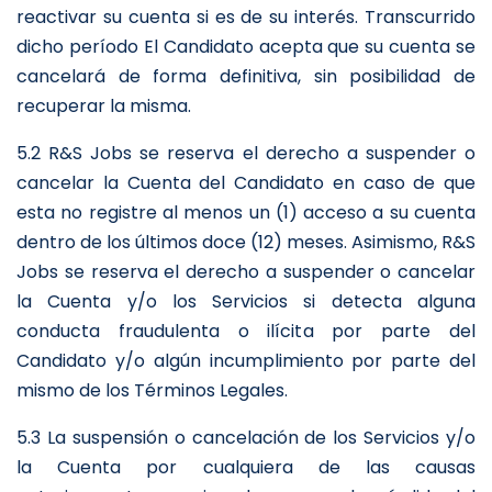
reactivar su cuenta si es de su interés. Transcurrido
dicho período El Candidato acepta que su cuenta se
cancelará de forma definitiva, sin posibilidad de
recuperar la misma.
5.2 R&S Jobs se reserva el derecho a suspender o
cancelar la Cuenta del Candidato en caso de que
esta no registre al menos un (1) acceso a su cuenta
dentro de los últimos doce (12) meses. Asimismo, R&S
Jobs se reserva el derecho a suspender o cancelar
la Cuenta y/o los Servicios si detecta alguna
conducta fraudulenta o ilícita por parte del
Candidato y/o algún incumplimiento por parte del
mismo de los Términos Legales.
5.3 La suspensión o cancelación de los Servicios y/o
la Cuenta por cualquiera de las causas