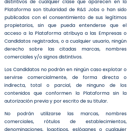
distintivos de cualquier clase que aparecen en la
Plataforma son titularidad de R&S Jobs o han sido
publicados con el consentimiento de sus legítimos
propietarios, sin que pueda entenderse que el
acceso a la Plataforma atribuya a las Empresas o
Candidatos registrados, o a cualquier usuario, ningún
derecho sobre las citadas marcas, nombres
comerciales y/o signos distintivos.
Los Candidatos no podrán en ningún caso explotar o
servirse comercialmente, de forma directa o
indirecta, total o parcial, de ninguno de los
contenidos que conformen la Plataforma sin la
autorización previa y por escrito de su titular.
No podrán utilizarse las marcas, nombres
comerciales, rótulos de establecimientos,
denominaciones, logotipos, eslóganes o cualquier