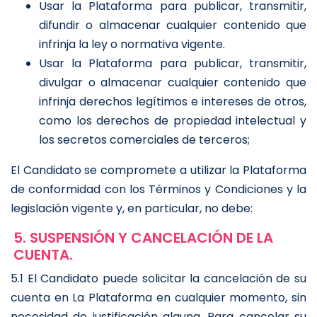
Usar la Plataforma para publicar, transmitir,
difundir o almacenar cualquier contenido que
infrinja la ley o normativa vigente.
Usar la Plataforma para publicar, transmitir,
divulgar o almacenar cualquier contenido que
infrinja derechos legítimos e intereses de otros,
como los derechos de propiedad intelectual y
los secretos comerciales de terceros;
El Candidato se compromete a utilizar la Plataforma
de conformidad con los Términos y Condiciones y la
legislación vigente y, en particular, no debe:
5. SUSPENSIÓN Y CANCELACIÓN DE LA
CUENTA.
5.1 El Candidato puede solicitar la cancelación de su
cuenta en La Plataforma en cualquier momento, sin
necesidad de justificación alguna. Para cancelar su