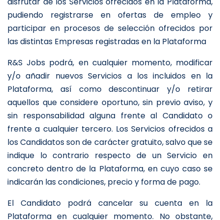
disfrutar de los Servicios ofrecidos en la Plataforma,
pudiendo registrarse en ofertas de empleo y
participar en procesos de selección ofrecidos por
las distintas Empresas registradas en la Plataforma
R&S Jobs podrá, en cualquier momento, modificar
y/o añadir nuevos Servicios a los incluidos en la
Plataforma, así como descontinuar y/o retirar
aquellos que considere oportuno, sin previo aviso, y
sin responsabilidad alguna frente al Candidato o
frente a cualquier tercero. Los Servicios ofrecidos a
los Candidatos son de carácter gratuito, salvo que se
indique lo contrario respecto de un Servicio en
concreto dentro de la Plataforma, en cuyo caso se
indicarán las condiciones, precio y forma de pago.
El Candidato podrá cancelar su cuenta en la
Plataforma en cualquier momento. No obstante,