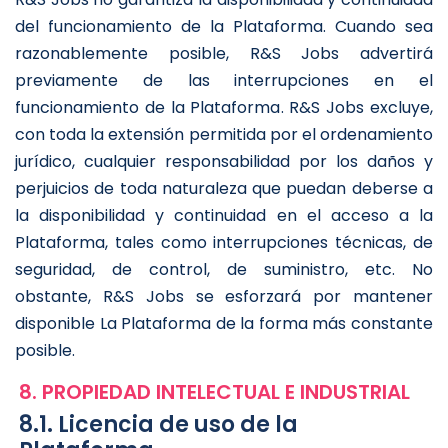
del funcionamiento de la Plataforma. Cuando sea
razonablemente posible, R&S Jobs advertirá
previamente de las interrupciones en el
funcionamiento de la Plataforma. R&S Jobs excluye,
con toda la extensión permitida por el ordenamiento
jurídico, cualquier responsabilidad por los daños y
perjuicios de toda naturaleza que puedan deberse a
la disponibilidad y continuidad en el acceso a la
Plataforma, tales como interrupciones técnicas, de
seguridad, de control, de suministro, etc. No
obstante, R&S Jobs se esforzará por mantener
disponible La Plataforma de la forma más constante
posible.
8. PROPIEDAD INTELECTUAL E INDUSTRIAL
8.1. Licencia de uso de la