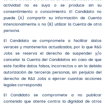
actividad no es suya o se produce sin su
consentimiento o conocimiento. El Candidato no
puede (A) compartir su información de Cuenta
intencionalmente o no (B) utilizar la Cuenta de otra
persona.
El Candidato se compromete a facilitar datos
veraces y mantenerlos actualizados, por lo que R&S
Jobs se reserva el derecho de suspender y/o
cancelar la Cuenta del Candidatos en caso de que
este facilite datos falsos, incorrectos o sin la debida
autorización de terceras personas, sin perjuicio del
derecho de R&S Jobs a ejercer cuantas acciones
legales corresponda.
El Candidato se compromete a no publicar
contenido que atente contra la dignidad de otros