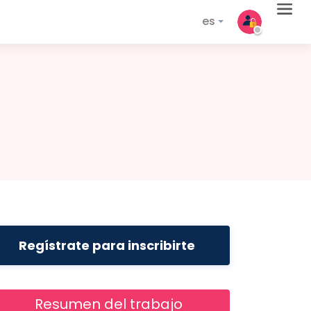
es
Regístrate para inscribirte
Resumen del trabajo