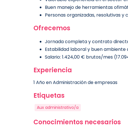
Buen manejo de herramientas ofimát
Personas organizadas, resolutivas y
Ofrecemos
Jornada completa y contrato direct
Estabilidad laboral y buen ambiente 
Salario: 1.424,00 € brutos/mes (17.0
Experiencia
1 Año en Administración de empresas
Etiquetas
Aux administrativo/a
Conocimientos necesarios