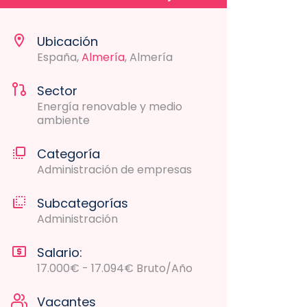
Ubicación
España,
Almería
, Almería
Sector
Energía renovable y medio
ambiente
Categoría
Administración de empresas
Subcategorías
Administración
Salario:
17.000€ - 17.094€ Bruto/Año
Vacantes