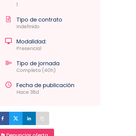
1
Tipo de contrato
Indefinido
Modalidad:
Presencial
Tipo de jornada
Completa (40h)
Fecha de publicación
Hace 38d
Denunciar oferta