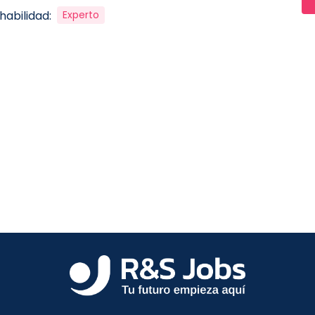
habilidad:
Experto