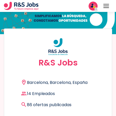
R&S Jobs
Barcelona, Barcelona, España
14 Empleados
86 ofertas publicadas