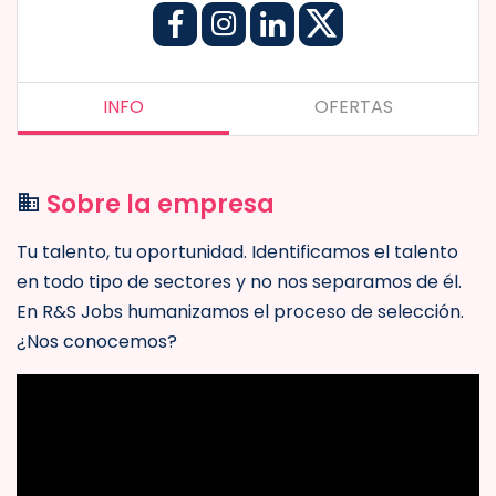
INFO
OFERTAS
Sobre la empresa
Tu talento, tu oportunidad. Identificamos el talento
en todo tipo de sectores y no nos separamos de él.
En R&S Jobs humanizamos el proceso de selección.
¿Nos conocemos?