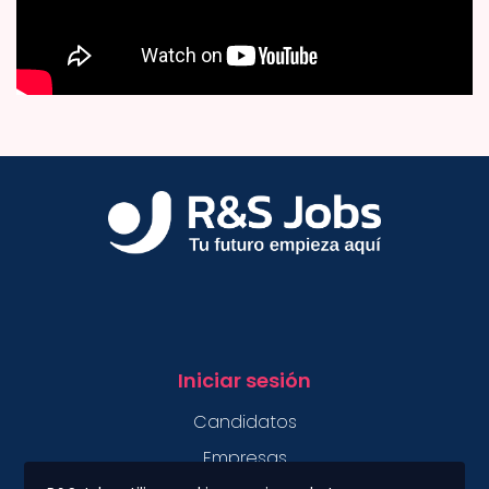
Iniciar sesión
Candidatos
Empresas