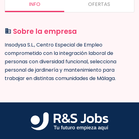
INFO
OFERTAS
Sobre la empresa
Insodysa S.L., Centro Especial de Empleo
comprometido con la integración laboral de
personas con diversidad funcional, selecciona
personal de jardinería y mantenimiento para
trabajar en distintas comunidades de Málaga.