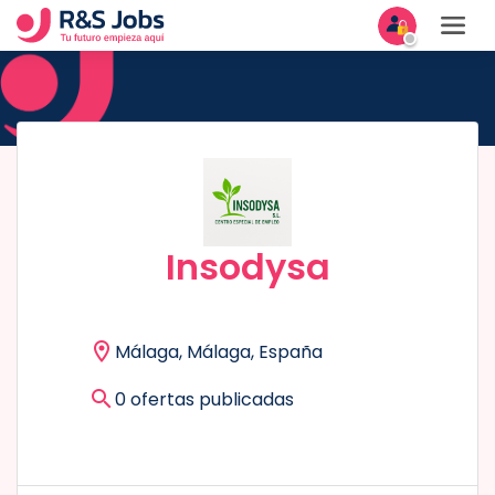
Insodysa
Málaga, Málaga, España
0 ofertas publicadas