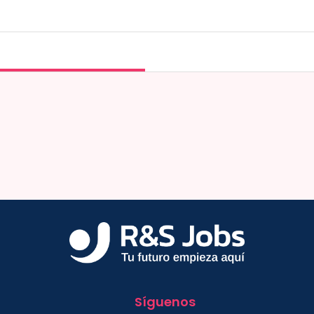
Síguenos