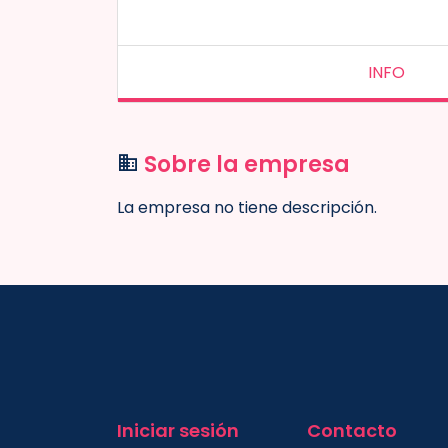
INFO
Sobre la empresa
La empresa no tiene descripción.
Iniciar sesión
Contacto