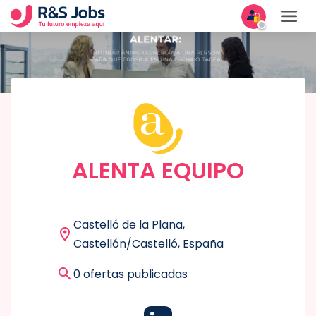
ALENTA EQUIPO
Castelló de la Plana,
Castellón/Castelló, España
0 ofertas publicadas