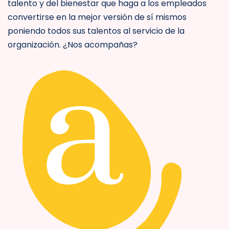
talento y del bienestar que haga a los empleados
convertirse en la mejor versión de sí mismos
poniendo todos sus talentos al servicio de la
organización. ¿Nos acompañas?