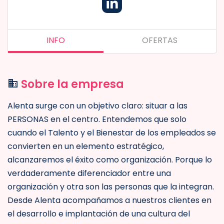
INFO
OFERTAS
Sobre la empresa
Alenta surge con un objetivo claro: situar a las
PERSONAS en el centro. Entendemos que solo
cuando el Talento y el Bienestar de los empleados se
convierten en un elemento estratégico,
alcanzaremos el éxito como organización. Porque lo
verdaderamente diferenciador entre una
organización y otra son las personas que la integran.
Desde Alenta acompañamos a nuestros clientes en
el desarrollo e implantación de una cultura del