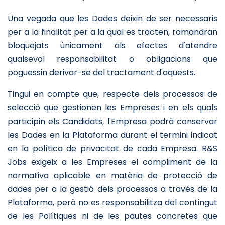
Una vegada que les Dades deixin de ser necessaris
per a la finalitat per a la qual es tracten, romandran
bloquejats únicament als efectes d'atendre
qualsevol responsabilitat o obligacions que
poguessin derivar-se del tractament d'aquests.
Tingui en compte que, respecte dels processos de
selecció que gestionen les Empreses i en els quals
participin els Candidats, l'Empresa podrà conservar
les Dades en la Plataforma durant el termini indicat
en la política de privacitat de cada Empresa. R&S
Jobs exigeix a les Empreses el compliment de la
normativa aplicable en matèria de protecció de
dades per a la gestió dels processos a través de la
Plataforma, però no es responsabilitza del contingut
de les Polítiques ni de les pautes concretes que