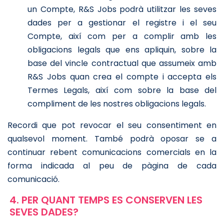
un Compte, R&S Jobs podrà utilitzar les seves
dades per a gestionar el registre i el seu
Compte, així com per a complir amb les
obligacions legals que ens apliquin, sobre la
base del vincle contractual que assumeix amb
R&S Jobs quan crea el compte i accepta els
Termes Legals, així com sobre la base del
compliment de les nostres obligacions legals.
Recordi que pot revocar el seu consentiment en
qualsevol moment. També podrà oposar se a
continuar rebent comunicacions comercials en la
forma indicada al peu de pàgina de cada
comunicació.
4. PER QUANT TEMPS ES CONSERVEN LES
SEVES DADES?