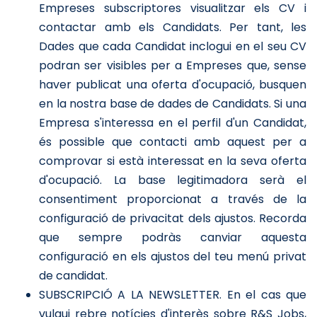
Empreses subscriptores visualitzar els CV i
contactar amb els Candidats. Per tant, les
Dades que cada Candidat inclogui en el seu CV
podran ser visibles per a Empreses que, sense
haver publicat una oferta d'ocupació, busquen
en la nostra base de dades de Candidats. Si una
Empresa s'interessa en el perfil d'un Candidat,
és possible que contacti amb aquest per a
comprovar si està interessat en la seva oferta
d'ocupació. La base legitimadora serà el
consentiment proporcionat a través de la
configuració de privacitat dels ajustos. Recorda
que sempre podràs canviar aquesta
configuració en els ajustos del teu menú privat
de candidat.
SUBSCRIPCIÓ A LA NEWSLETTER. En el cas que
vulgui rebre notícies d'interès sobre R&S Jobs,