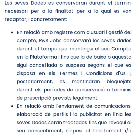
Les seves Dades es conservaran durant el termini
necessari per a la finalitat per a la qual es van
recaptar, i concretament:
En relació amb registre com a usuari i gestió del
compte, R&S Jobs conservarà les seves dades
durant el temps que mantingui el seu Compte
en la Plataforma i fins que la de baixa o aquesta
sigui cancel·lada o suspesa segons el que es
disposa en els Termes i Condicions d'Ús i,
posteriorment, es mantindran bloquejats
durant els períodes de conservació o terminis
de prescripció prevists legalment.
En relació amb l'enviament de comunicacions,
elaboració de perfils i la publicitat en línia les
seves Dades seran tractades fins que revoqui el
seu consentiment, s'oposi al tractament i/o