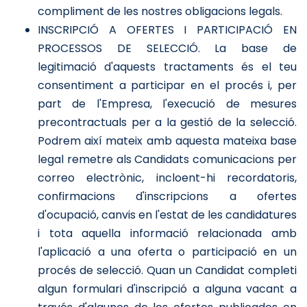
compliment de les nostres obligacions legals.
INSCRIPCIÓ A OFERTES I PARTICIPACIÓ EN
PROCESSOS DE SELECCIÓ. La base de
legitimació d'aquests tractaments és el teu
consentiment a participar en el procés i, per
part de l'Empresa, l'execució de mesures
precontractuals per a la gestió de la selecció.
Podrem així mateix amb aquesta mateixa base
legal remetre als Candidats comunicacions per
correo electrònic, incloent-hi recordatoris,
confirmacions d'inscripcions a ofertes
d'ocupació, canvis en l'estat de les candidatures
i tota aquella informació relacionada amb
l'aplicació a una oferta o participació en un
procés de selecció. Quan un Candidat completi
algun formulari d'inscripció a alguna vacant a