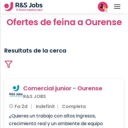
Ofertes de feina a Ourense
Resultats de la cerca
Comercial junior - Ourense
R&S JOBS
Fa 2d
Indefinit
Completa
¿Quieres un trabajo con altos ingresos,
crecimiento real y un ambiente de equipo