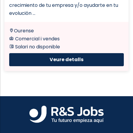
crecimiento de tu empresa y/o ayudarte en tu
evolución ...
Ourense
Comercial i vendes
Salari no disponible
Veure detalls