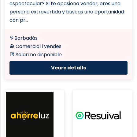
espectacular? Si te apasiona vender, eres una
persona extrovertida y buscas una oportunidad
con pr...
Barbadás
Comercial i vendes
Salari no disponible
Veure detalls