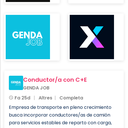
Conductor/a con C+E
GENDA JOB
Fa 25d
Altres
Completa
Empresa de transporte en pleno crecimiento
busca incorporar conductores/as de camión
para servicios estables de reparto con carga,