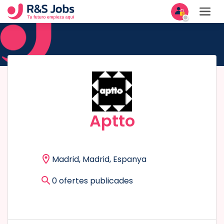
Aptto
Madrid, Madrid, Espanya
0 ofertes publicades