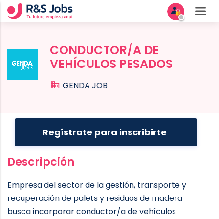
CONDUCTOR/A DE
VEHÍCULOS PESADOS
GENDA JOB
Regístrate para inscribirte
Descripción
Empresa del sector de la gestión, transporte y
recuperación de palets y residuos de madera
busca incorporar conductor/a de vehículos