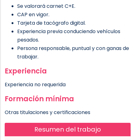
Se valorará carnet C+E.
CAP en vigor.
Tarjeta de tacógrafo digital.
Experiencia previa conduciendo vehículos
pesados.
Persona responsable, puntual y con ganas de
trabajar.
Experiencia
Experiencia no requerida
Formación mínima
Otras titulaciones y certificaciones
Resumen del trabajo