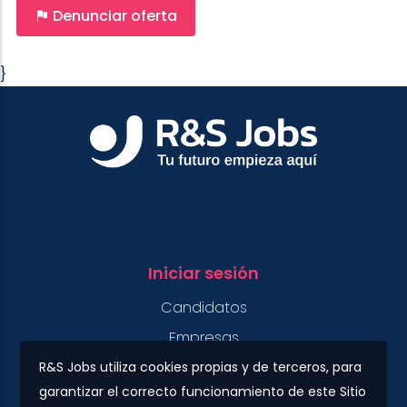
Denunciar oferta
}
Iniciar sesión
Candidatos
Empresas
R&S Jobs utiliza cookies propias y de terceros, para
garantizar el correcto funcionamiento de este Sitio
Contacto