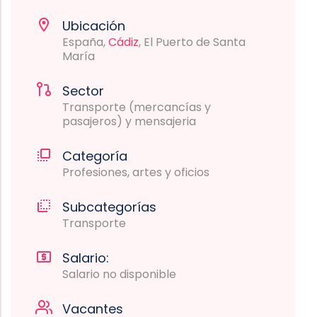
Ubicación
España,
Cádiz
, El Puerto de Santa
María
Sector
Transporte (mercancías y
pasajeros) y mensajeria
Categoría
Profesiones, artes y oficios
Subcategorías
Transporte
Salario:
Salario no disponible
Vacantes