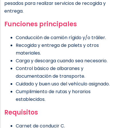
pesados para realizar servicios de recogida y
entrega.
Funciones principales
Conducción de camión rígido y/o tráiler.
Recogida y entrega de palets y otros
materiales.
Carga y descarga cuando sea necesario.
Control básico de albaranes y
documentación de transporte.
Cuidado y buen uso del vehículo asignado.
Cumplimiento de rutas y horarios
establecidos.
Requisitos
Carnet de conducir C.