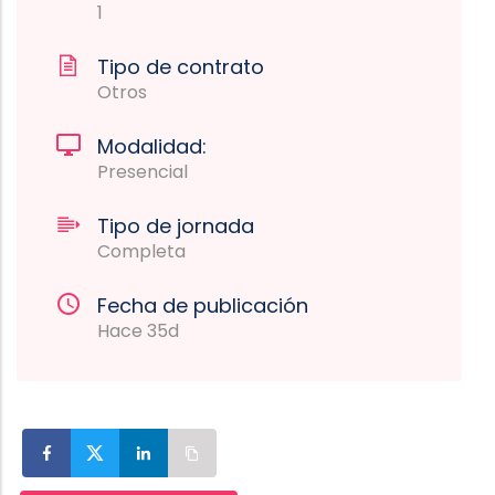
1
Tipo de contrato
Otros
Modalidad:
Presencial
Tipo de jornada
Completa
Fecha de publicación
Hace 35d