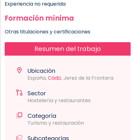
Experiencia no requerida
Formación mínima
Otras titulaciones y certificaciones
Resumen del trabajo
Ubicación
España,
Cádiz
, Jerez de la Frontera
Sector
Hostelería y restaurantes
Categoría
Turismo y restauración
Subcategorías