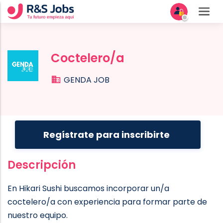
Coctelero/a
GENDA JOB
Regístrate para inscribirte
Descripción
En Hikari Sushi buscamos incorporar un/a
coctelero/a con experiencia para formar parte de
nuestro equipo.