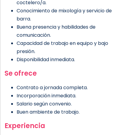
coctelero/a.
Conocimiento de mixología y servicio de
barra.
Buena presencia y habilidades de
comunicación.
Capacidad de trabajo en equipo y bajo
presión.
Disponibilidad inmediata.
Se ofrece
Contrato a jornada completa.
Incorporación inmediata.
Salario según convenio.
Buen ambiente de trabajo.
Experiencia