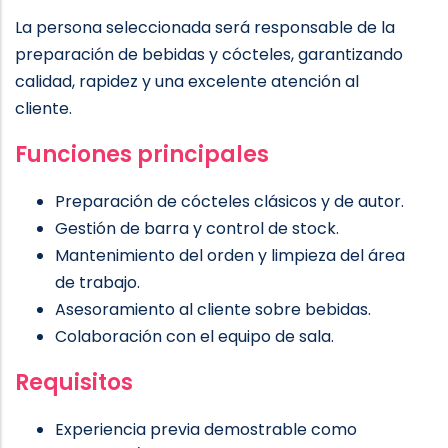
La persona seleccionada será responsable de la
preparación de bebidas y cócteles, garantizando
calidad, rapidez y una excelente atención al
cliente.
Funciones principales
Preparación de cócteles clásicos y de autor.
Gestión de barra y control de stock.
Mantenimiento del orden y limpieza del área
de trabajo.
Asesoramiento al cliente sobre bebidas.
Colaboración con el equipo de sala.
Requisitos
Experiencia previa demostrable como