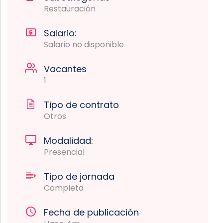
Restauración
Salario:
Salario no disponible
Vacantes
1
Tipo de contrato
Otros
Modalidad:
Presencial
Tipo de jornada
Completa
Fecha de publicación