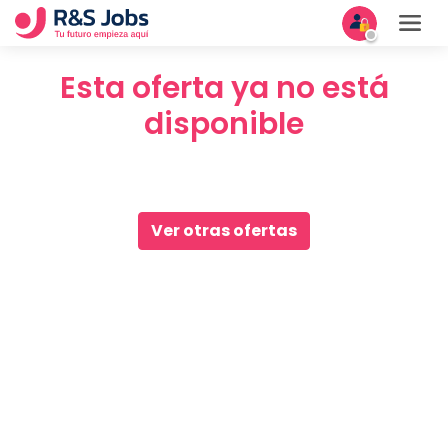
Esta oferta ya no está
disponible
Ver otras ofertas