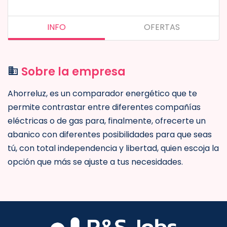
INFO
OFERTAS
Sobre la empresa
Ahorreluz, es un comparador energético que te
permite contrastar entre diferentes compañías
eléctricas o de gas para, finalmente, ofrecerte un
abanico con diferentes posibilidades para que seas
tú, con total independencia y libertad, quien escoja la
opción que más se ajuste a tus necesidades.