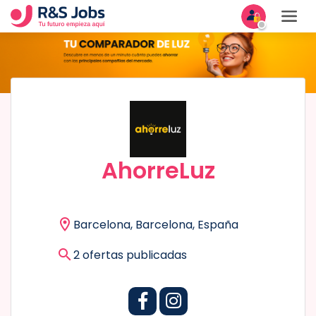
AhorreLuz
Barcelona, Barcelona, España
2 ofertas publicadas