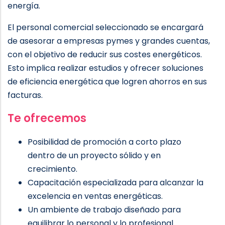
energía.
El personal comercial seleccionado se encargará
de asesorar a empresas pymes y grandes cuentas,
con el objetivo de reducir sus costes energéticos.
Esto implica realizar estudios y ofrecer soluciones
de eficiencia energética que logren ahorros en sus
facturas.
Te ofrecemos
Posibilidad de promoción a corto plazo
dentro de un proyecto sólido y en
crecimiento.
Capacitación especializada para alcanzar la
excelencia en ventas energéticas.
Un ambiente de trabajo diseñado para
equilibrar lo personal y lo profesional.