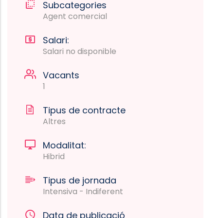
Subcategories
Agent comercial
Salari:
Salari no disponible
Vacants
1
Tipus de contracte
Altres
Modalitat:
Hibrid
Tipus de jornada
Intensiva - Indiferent
Data de publicació