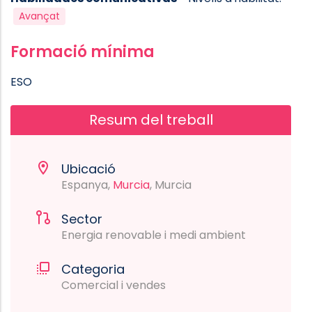
Avançat
Formació mínima
ESO
Resum del treball
Ubicació
Espanya,
Murcia
, Murcia
Sector
Energia renovable i medi ambient
Categoria
Comercial i vendes