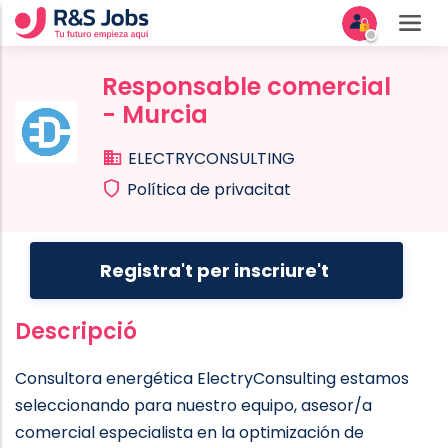
Responsable comercial
- Murcia
ELECTRYCONSULTING
Política de privacitat
Registra't per inscriure't
Descripció
Consultora energética ElectryConsulting estamos
seleccionando para nuestro equipo, asesor/a
comercial especialista en la optimización de