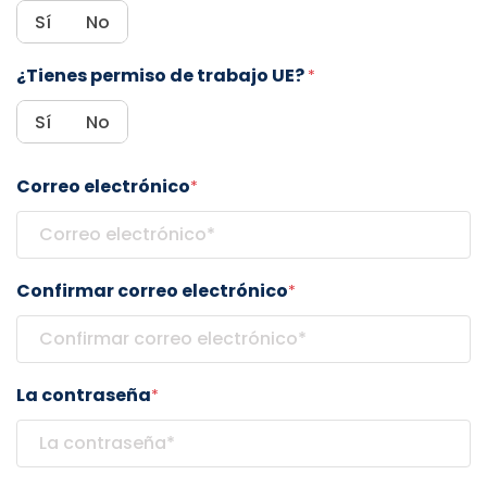
Sí
No
¿Tienes permiso de trabajo UE?
*
Sí
No
Correo electrónico
*
Confirmar correo electrónico
*
La contraseña
*