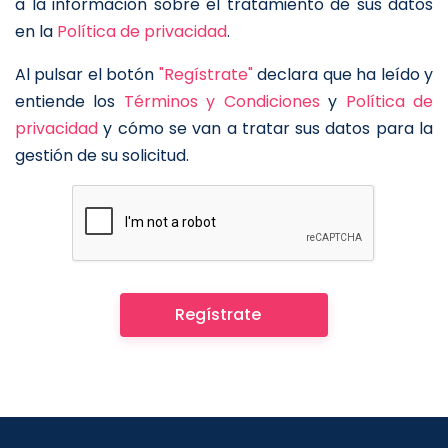
a la información sobre el tratamiento de sus datos
en la
Política de privacidad
.
Al pulsar el botón
"Regístrate"
declara que ha leído y
entiende los
Términos y Condiciones
y
Política de
privacidad
y cómo se van a tratar sus datos para la
gestión de su solicitud.
Regístrate