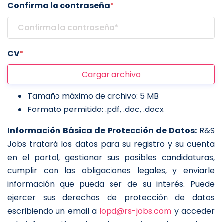
Confirma la contraseña
*
CV
*
Cargar archivo
Tamaño máximo de archivo: 5 MB
Formato permitido: .pdf, .doc, .docx
Información Básica de Protección de Datos:
R&S
Jobs tratará los datos para su registro y su cuenta
en el portal, gestionar sus posibles candidaturas,
cumplir con las obligaciones legales, y enviarle
información que pueda ser de su interés. Puede
ejercer sus derechos de protección de datos
escribiendo un email a
lopd@rs-jobs.com
y acceder