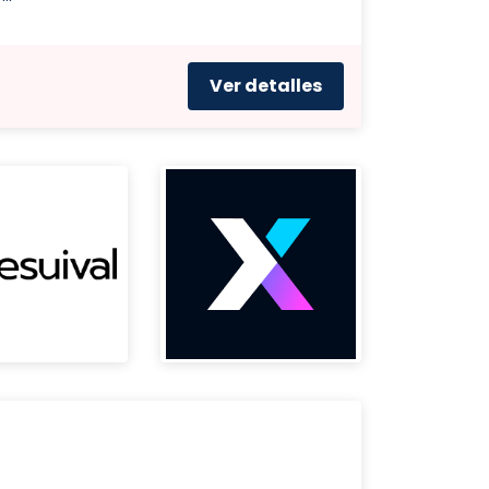
Ver detalles