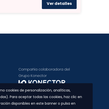
Ver detalles
Compañía colaboradora del
Grupo Konector
mo cookies de personalización, analíticas,
das). Para aceptar todas las cookies, haz clic en
ación disponibles en este banner o pulsa en