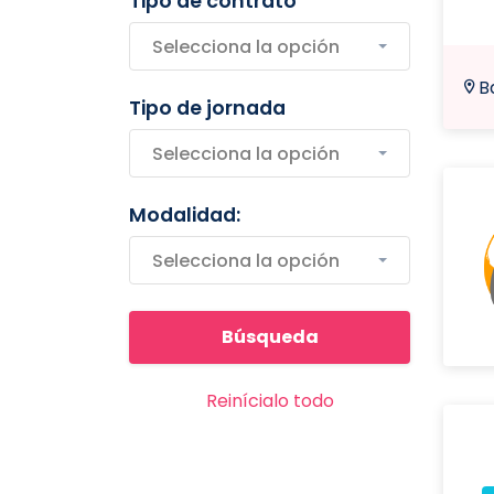
Tipo de contrato
Selecciona la opción
B
Tipo de jornada
Selecciona la opción
Modalidad:
Selecciona la opción
Reinícialo todo