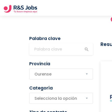
Palabra clave
Resu
Provincia
Ourense
Categoría
Selecciona la opción