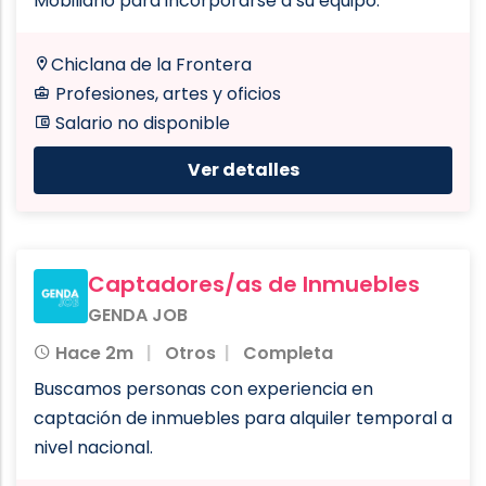
Mobiliario para incorporarse a su equipo.
Chiclana de la Frontera
Profesiones, artes y oficios
Salario no disponible
Ver detalles
Captadores/as de Inmuebles
GENDA JOB
Hace 2m
Otros
Completa
Buscamos personas con experiencia en
captación de inmuebles para alquiler temporal a
nivel nacional.