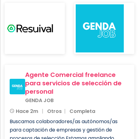
Agente Comercial freelance
para servicios de selección de
personal
GENDA JOB
Hace 2m
Otros
Completa
Buscamos colaboradores/as autónomos/as
para captación de empresas y gestión de
procesos de selección Estamos ampliando