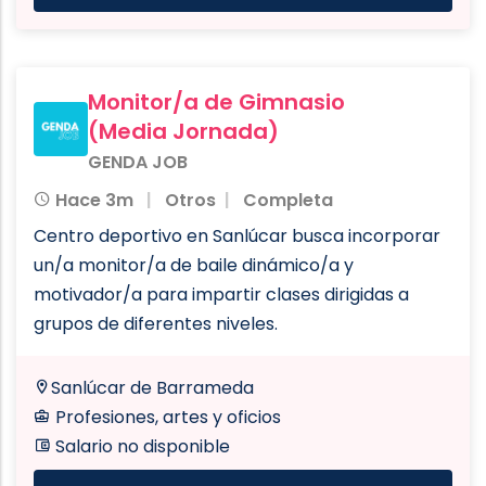
Monitor/a de Gimnasio
(Media Jornada)
GENDA JOB
Hace 3m
Otros
Completa
Centro deportivo en Sanlúcar busca incorporar
un/a monitor/a de baile dinámico/a y
motivador/a para impartir clases dirigidas a
grupos de diferentes niveles.
Sanlúcar de Barrameda
Profesiones, artes y oficios
Salario no disponible