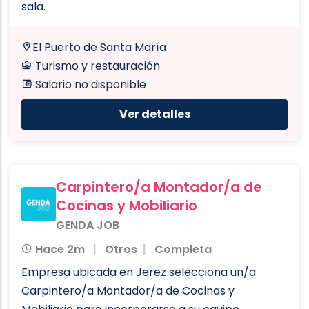
sala.
El Puerto de Santa María
Turismo y restauración
Salario no disponible
Ver detalles
Carpintero/a Montador/a de
Cocinas y Mobiliario
GENDA JOB
Hace 2m
Otros
Completa
Empresa ubicada en Jerez selecciona un/a
Carpintero/a Montador/a de Cocinas y