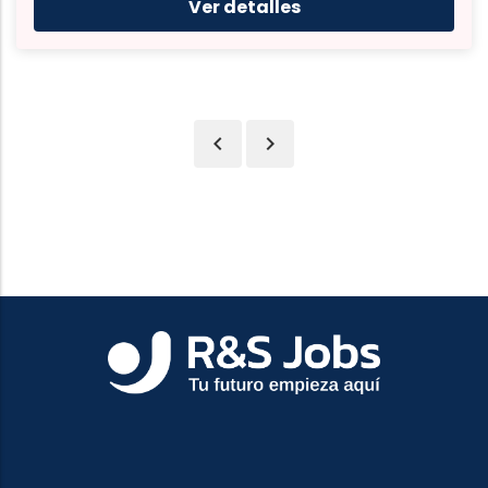
Ver detalles