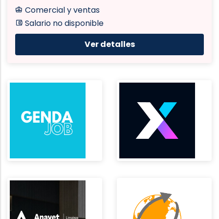
Comercial y ventas
Salario no disponible
Ver detalles