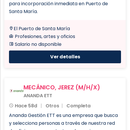
para incorporación inmediata en Puerto de
Santa María.
El Puerto de Santa María
Profesiones, artes y oficios
Salario no disponible
Ver detalles
MECÁNICO, JEREZ (M/H/X)
ANANDA ETT
Hace 58d
Otros
Completa
Ananda Gestión ETT es una empresa que busca
y selecciona personas a través de nuestra red