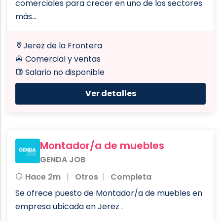
comerciales para crecer en uno de los sectores
más...
Jerez de la Frontera
Comercial y ventas
Salario no disponible
Ver detalles
Montador/a de muebles
GENDA JOB
Hace 2m
Otros
Completa
Se ofrece puesto de Montador/a de muebles en
empresa ubicada en Jerez .