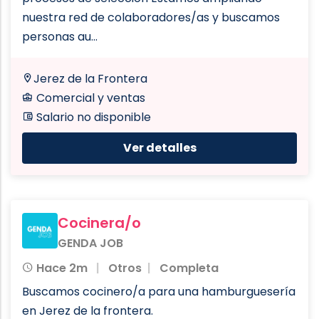
nuestra red de colaboradores/as y buscamos
personas au...
Jerez de la Frontera
Comercial y ventas
Salario no disponible
Ver detalles
Cocinera/o
GENDA JOB
Hace 2m
Otros
Completa
Buscamos cocinero/a para una hamburguesería
en Jerez de la frontera.