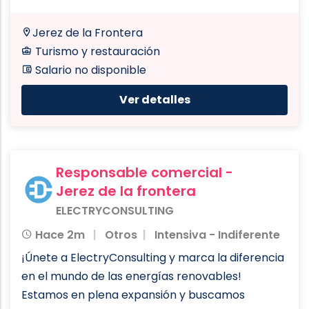
Jerez de la Frontera
Turismo y restauración
Salario no disponible
Ver detalles
Responsable comercial -
Jerez de la frontera
ELECTRYCONSULTING
Hace 2m
Otros
Intensiva - Indiferente
¡Únete a ElectryConsulting y marca la diferencia
en el mundo de las energías renovables!
Estamos en plena expansión y buscamos