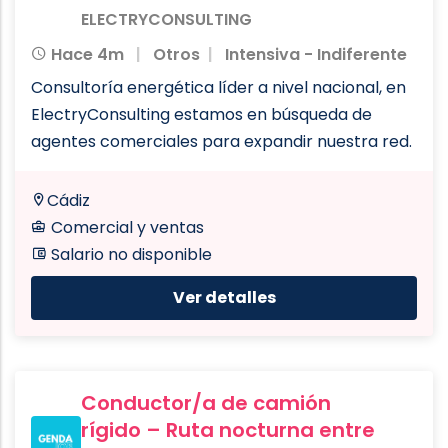
ELECTRYCONSULTING
Hace 4m
Otros
Intensiva - Indiferente
Consultoría energética líder a nivel nacional, en
ElectryConsulting estamos en búsqueda de
agentes comerciales para expandir nuestra red.
Cádiz
Comercial y ventas
Salario no disponible
Ver detalles
Conductor/a de camión
rígido – Ruta nocturna entre