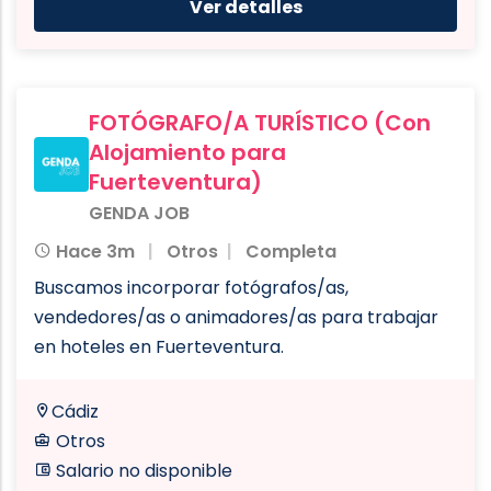
Ver detalles
FOTÓGRAFO/A TURÍSTICO (Con
Alojamiento para
Fuerteventura)
GENDA JOB
Hace 3m
Otros
Completa
Buscamos incorporar fotógrafos/as,
vendedores/as o animadores/as para trabajar
en hoteles en Fuerteventura.
Cádiz
Otros
Salario no disponible