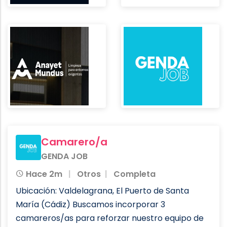
Camarero/a
GENDA JOB
Hace 2m
Otros
Completa
Ubicación: Valdelagrana, El Puerto de Santa
María (Cádiz) Buscamos incorporar 3
camareros/as para reforzar nuestro equipo de