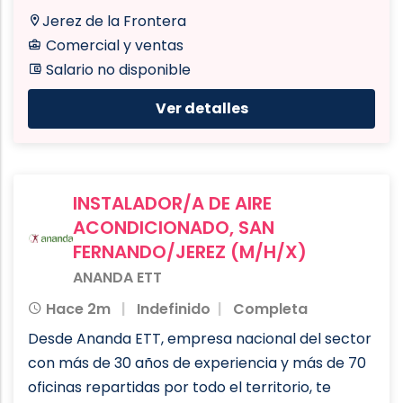
Jerez de la Frontera
Comercial y ventas
Salario no disponible
Ver detalles
INSTALADOR/A DE AIRE
ACONDICIONADO, SAN
FERNANDO/JEREZ (M/H/X)
ANANDA ETT
Hace 2m
Indefinido
Completa
Desde Ananda ETT, empresa nacional del sector
con más de 30 años de experiencia y más de 70
oficinas repartidas por todo el territorio, te