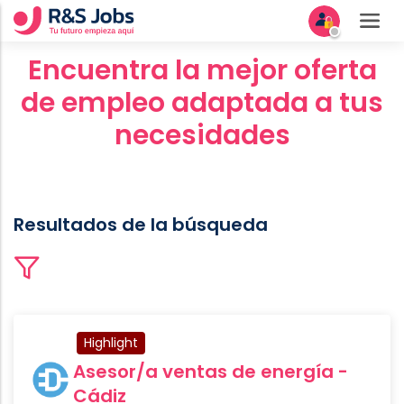
Encuentra la mejor oferta
de empleo adaptada a tus
necesidades
Resultados de la búsqueda
Highlight
Asesor/a ventas de energía -
Cádiz