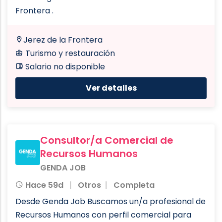
Frontera .
Jerez de la Frontera
Turismo y restauración
Salario no disponible
Ver detalles
Consultor/a Comercial de
Recursos Humanos
GENDA JOB
Hace 59d
Otros
Completa
Desde Genda Job Buscamos un/a profesional de
Recursos Humanos con perfil comercial para