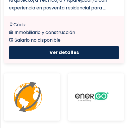
Arquitecto/a Técnico/a / Aparejador/a con
experiencia en posventa residencial para ...
Cádiz
Inmobiliario y construcción
Salario no disponible
Ver detalles