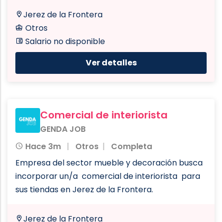
Jerez de la Frontera
Otros
Salario no disponible
Ver detalles
Comercial de interiorista
GENDA JOB
Hace 3m
Otros
Completa
Empresa del sector mueble y decoración busca
incorporar un/a comercial de interiorista para
sus tiendas en Jerez de la Frontera.
Jerez de la Frontera