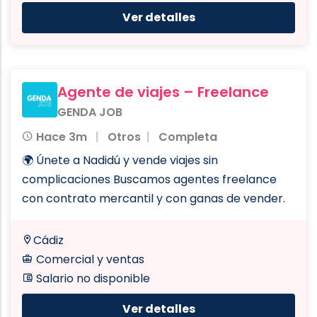
Ver detalles
Agente de viajes – Freelance
GENDA JOB
Hace 3m
Otros
Completa
🌍 Únete a Nadidú y vende viajes sin
complicaciones Buscamos agentes freelance
con contrato mercantil y con ganas de vender.
Cádiz
Comercial y ventas
Salario no disponible
Ver detalles