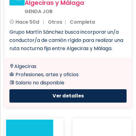
Algeciras y Málaga
GENDA JOB
Hace 50d
Otros
Completa
Grupo Martín Sánchez busca incorporar un/a
conductor/a de camión rígido para realizar una
ruta nocturna fija entre Algeciras y Málaga.
Algeciras
Profesiones, artes y oficios
Salario no disponible
Ver detalles