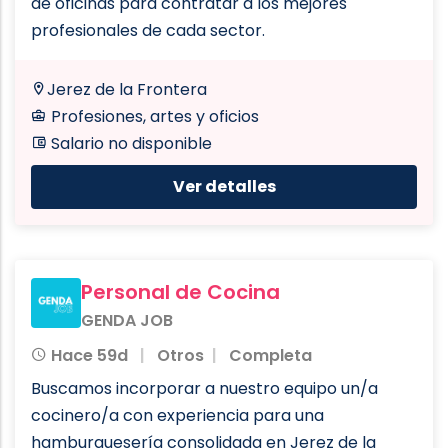
de oficinas para contratar a los mejores
profesionales de cada sector.
Jerez de la Frontera
Profesiones, artes y oficios
Salario no disponible
Ver detalles
Personal de Cocina
GENDA JOB
Hace 59d
Otros
Completa
Buscamos incorporar a nuestro equipo un/a
cocinero/a con experiencia para una
hamburguesería consolidada en Jerez de la