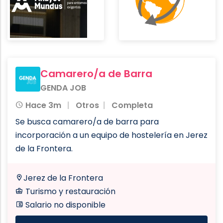
Camarero/a de Barra
GENDA JOB
Hace 3m
Otros
Completa
Se busca camarero/a de barra para
incorporación a un equipo de hostelería en Jerez
de la Frontera.
Jerez de la Frontera
Turismo y restauración
Salario no disponible