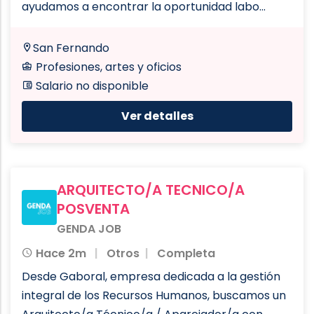
ayudamos a encontrar la oportunidad labo...
San Fernando
Profesiones, artes y oficios
Salario no disponible
Ver detalles
ARQUITECTO/A TECNICO/A
POSVENTA
GENDA JOB
Hace 2m
Otros
Completa
Desde Gaboral, empresa dedicada a la gestión
integral de los Recursos Humanos, buscamos un