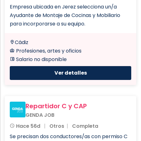
Empresa ubicada en Jerez selecciona un/a
Ayudante de Montaje de Cocinas y Mobiliario
para incorporarse a su equipo.
Cádiz
Profesiones, artes y oficios
Salario no disponible
Ver detalles
Repartidor C y CAP
GENDA JOB
Hace 56d
Otros
Completa
Se precisan dos conductores/as con permiso C