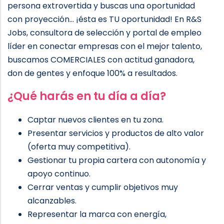
persona extrovertida y buscas una oportunidad
con proyección... ¡ésta es TU oportunidad! En R&S
Jobs, consultora de selección y portal de empleo
líder en conectar empresas con el mejor talento,
buscamos COMERCIALES con actitud ganadora,
don de gentes y enfoque 100% a resultados.
¿Qué harás en tu día a día?
Captar nuevos clientes en tu zona.
Presentar servicios y productos de alto valor
(oferta muy competitiva).
Gestionar tu propia cartera con autonomía y
apoyo continuo.
Cerrar ventas y cumplir objetivos muy
alcanzables.
Representar la marca con energía,