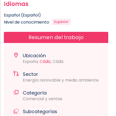
Idiomas
Español (Español)
Nivel de conocimiento:
Superior
Resumen del trabajo
Ubicación
España,
Cádiz
, Cádiz
Sector
Energía renovable y medio ambiente
Categoría
Comercial y ventas
Subcategorías