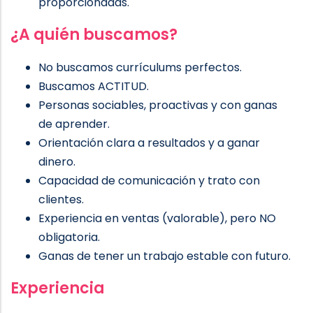
proporcionadas.
¿A quién buscamos?
No buscamos currículums perfectos.
Buscamos ACTITUD.
Personas sociables, proactivas y con ganas
de aprender.
Orientación clara a resultados y a ganar
dinero.
Capacidad de comunicación y trato con
clientes.
Experiencia en ventas (valorable), pero NO
obligatoria.
Ganas de tener un trabajo estable con futuro.
Experiencia