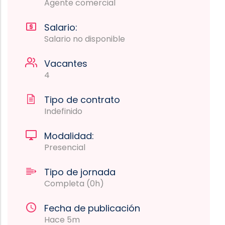
Agente comercial
Salario:
Salario no disponible
Vacantes
4
Tipo de contrato
Indefinido
Modalidad:
Presencial
Tipo de jornada
Completa (0h)
Fecha de publicación
Hace 5m