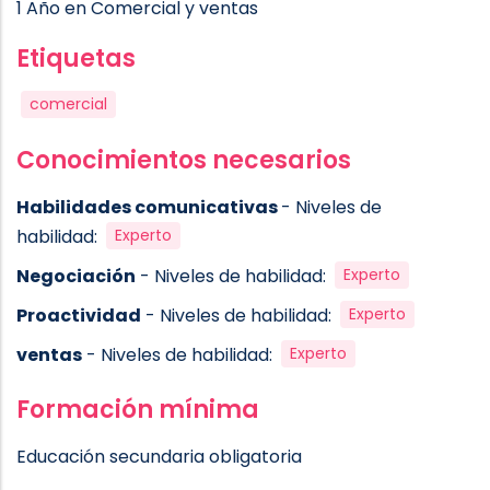
1 Año en Comercial y ventas
Etiquetas
comercial
Conocimientos necesarios
Habilidades comunicativas
- Niveles de
habilidad:
Experto
Negociación
- Niveles de habilidad:
Experto
Proactividad
- Niveles de habilidad:
Experto
ventas
- Niveles de habilidad:
Experto
Formación mínima
Educación secundaria obligatoria