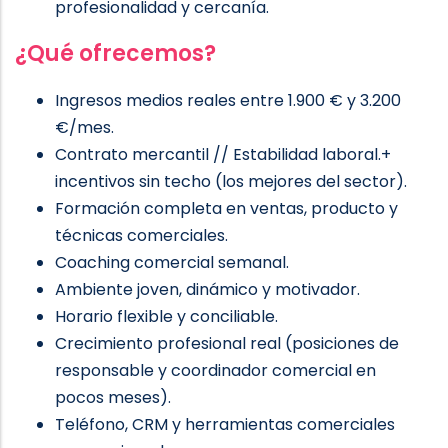
profesionalidad y cercanía.
¿Qué ofrecemos?
Ingresos medios reales entre 1.900 € y 3.200
€/mes.
Contrato mercantil // Estabilidad laboral.+
incentivos sin techo (los mejores del sector).
Formación completa en ventas, producto y
técnicas comerciales.
Coaching comercial semanal.
Ambiente joven, dinámico y motivador.
Horario flexible y conciliable.
Crecimiento profesional real (posiciones de
responsable y coordinador comercial en
pocos meses).
Teléfono, CRM y herramientas comerciales