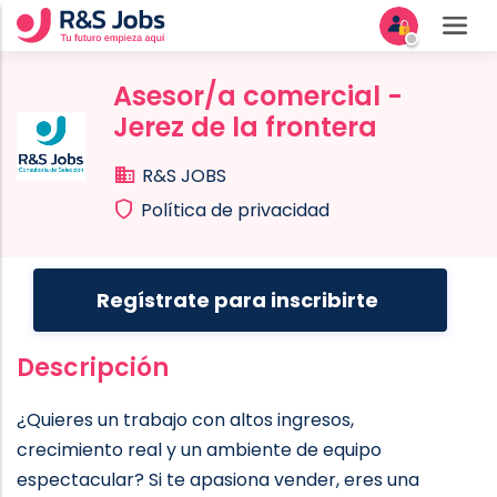
Asesor/a comercial -
Jerez de la frontera
R&S JOBS
Política de privacidad
Regístrate para inscribirte
Descripción
¿Quieres un trabajo con altos ingresos,
crecimiento real y un ambiente de equipo
espectacular? Si te apasiona vender, eres una